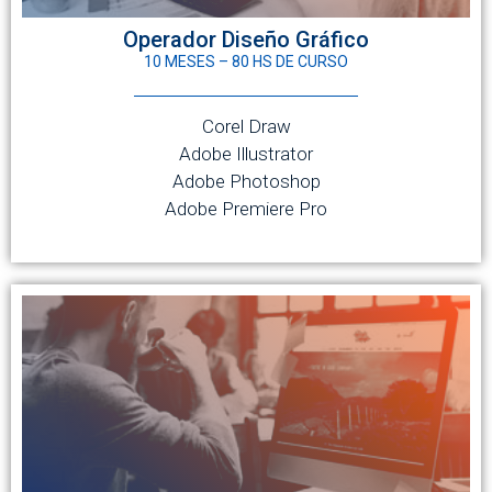
Operador Diseño Gráfico
10 MESES – 80 HS DE CURSO
Corel Draw
Adobe Illustrator
Adobe Photoshop
Adobe Premiere Pro