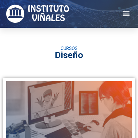
CURSOS
Diseño