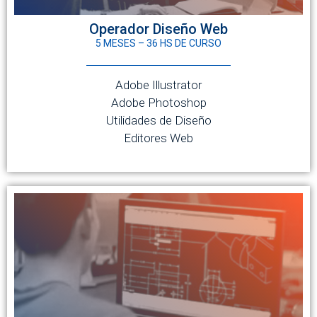
Operador Diseño Web
5 MESES – 36 HS DE CURSO
Adobe Illustrator
Adobe Photoshop
Utilidades de Diseño
Editores Web